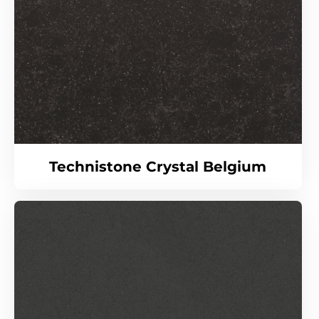
Technistone Crystal Belgium