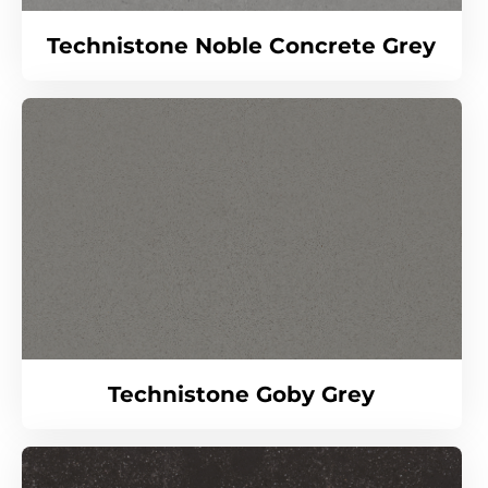
Technistone Noble Concrete Grey
Technistone Goby Grey