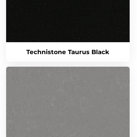
Technistone Taurus Black