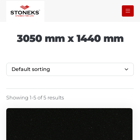
3050 mm x 1440 mm
Default sorting
Showing 1-5 of 5 results