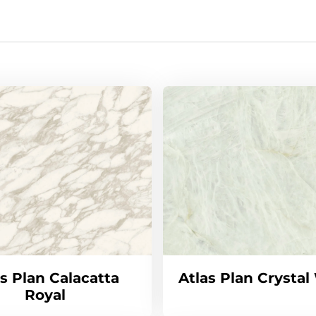
as Plan Calacatta
Atlas Plan Crystal
Royal