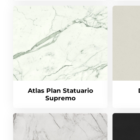
Atlas Plan Statuario
Supremo