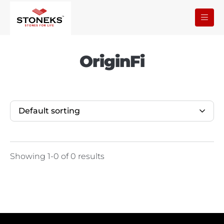
OriginFi
Default sorting
Showing 1-0 of 0 results