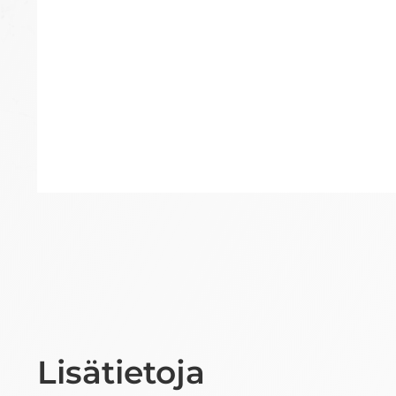
Lisätietoja