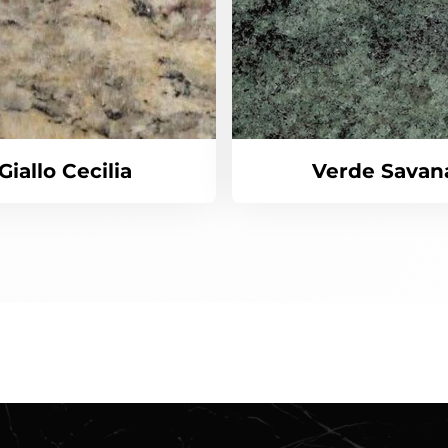
Giallo Cecilia
Verde Savan