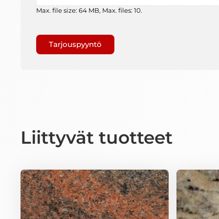
Max. file size: 64 MB, Max. files: 10.
Gaptcha
Liittyvät tuotteet