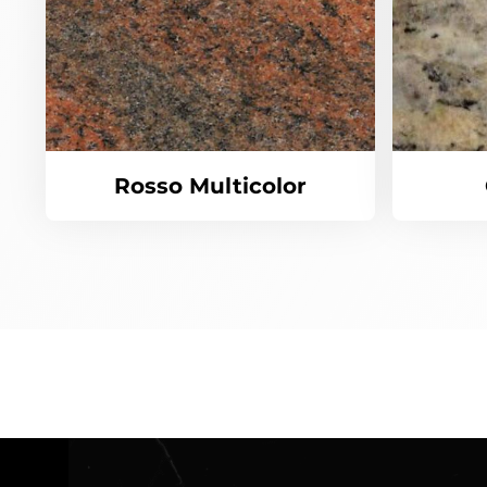
Rosso Multicolor