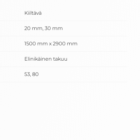
Kiiltävä
20 mm, 30 mm
1500 mm x 2900 mm
Elinikäinen takuu
53, 80