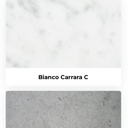
Bianco Carrara C