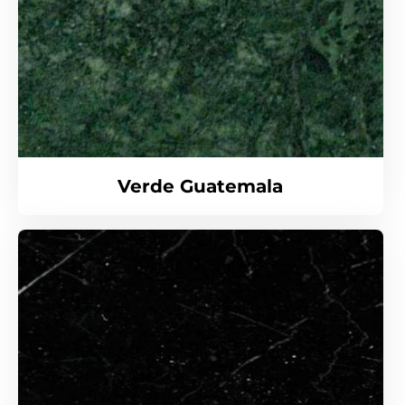
Verde Guatemala