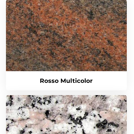
Rosso Multicolor