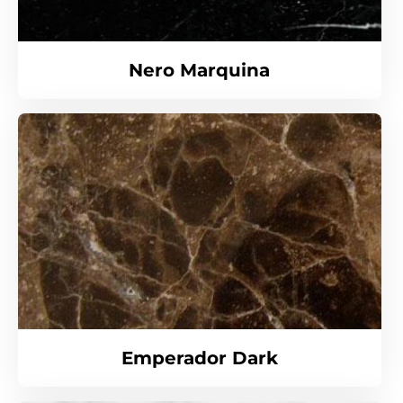
Nero Marquina
Emperador Dark