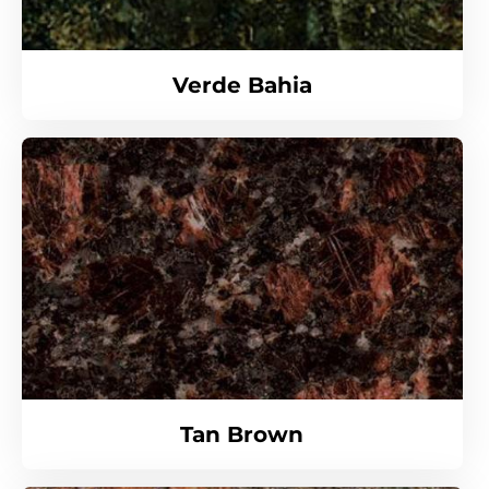
Verde Bahia
Tan Brown