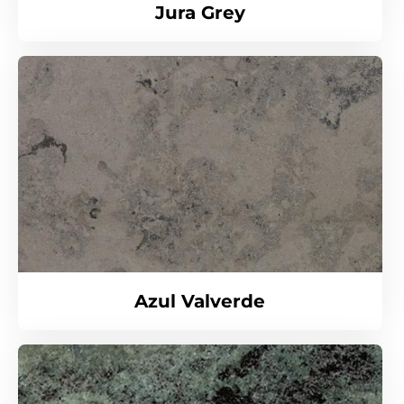
Jura Grey
Azul Valverde