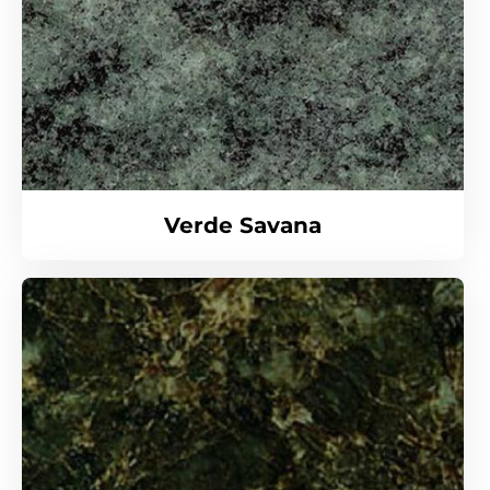
Verde Savana