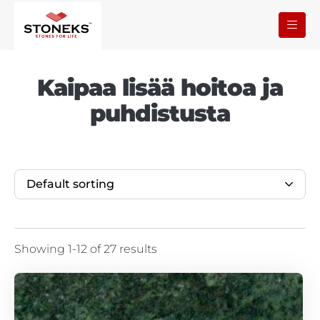
Kaipaa lisää hoitoa ja
puhdistusta
Default sorting
Showing 1-12 of 27 results