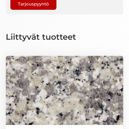
Liittyvät tuotteet