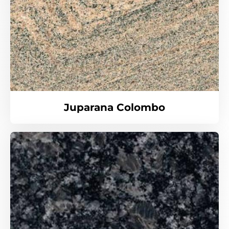
Juparana Colombo