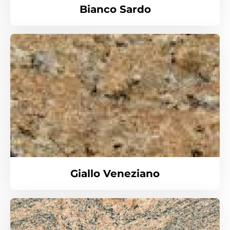
Bianco Sardo
Giallo Veneziano