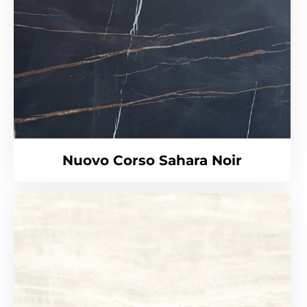
Nuovo Corso Sahara Noir