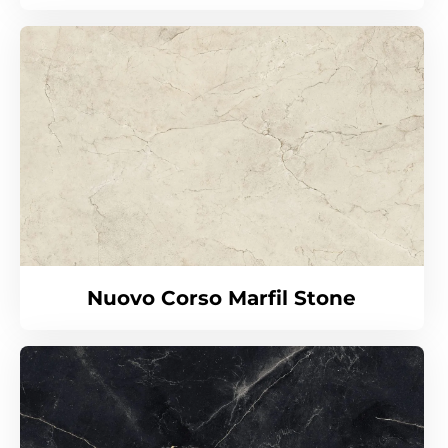
Nuovo Corso Marfil Stone