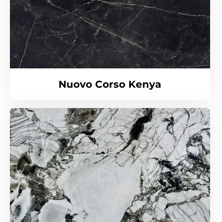
Nuovo Corso Kenya