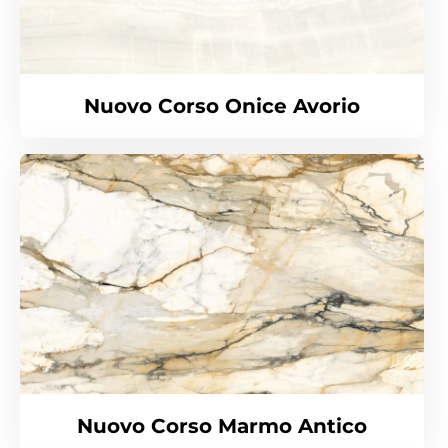
Nuovo Corso Onice Avorio
Nuovo Corso Marmo Antico