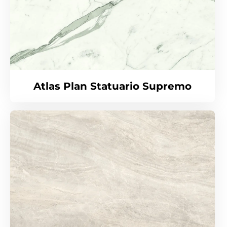
Atlas Plan Statuario Supremo