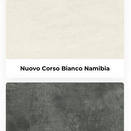
Nuovo Corso Bianco Namibia