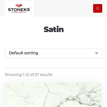
Satin
Default sorting
Showing 1-12 of 27 results