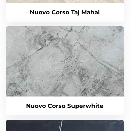
Nuovo Corso Taj Mahal
Nuovo Corso Superwhite