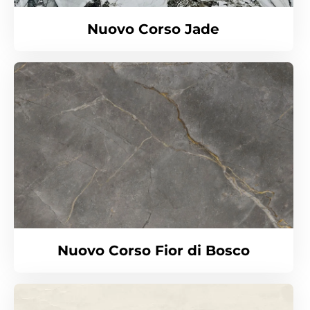
Nuovo Corso Jade
Nuovo Corso Fior di Bosco