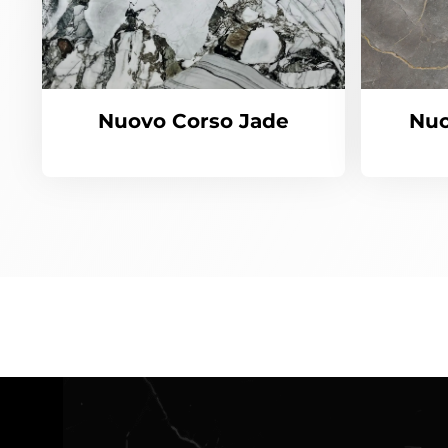
Nuovo Corso Jade
Nuo