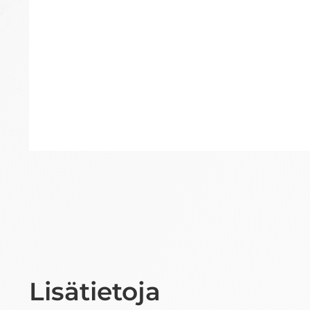
Lisätietoja