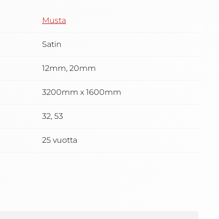
Musta
Satin
12mm, 20mm
3200mm x 1600mm
32, 53
25 vuotta