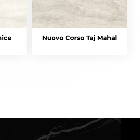
nice
Nuovo Corso Taj Mahal