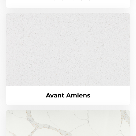
Avant Amiens