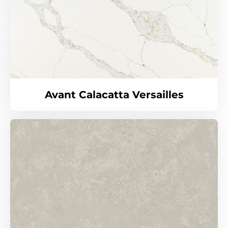
Avant Calacatta Versailles