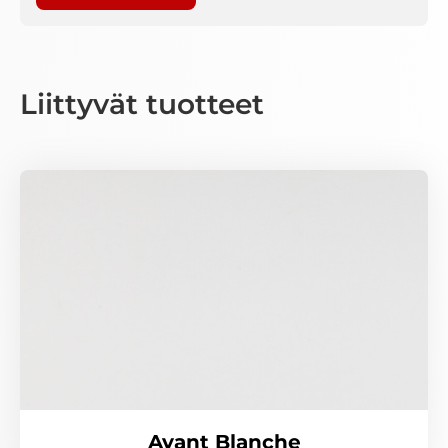
Liittyvät tuotteet
Avant Blanche