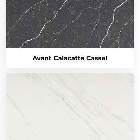
Avant Calacatta Cassel