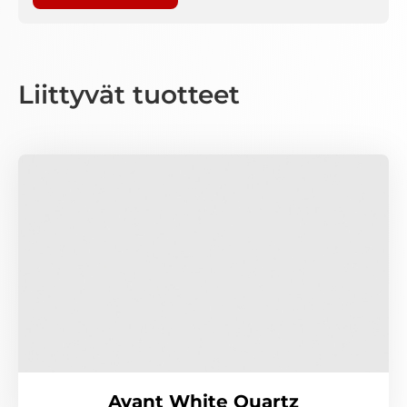
Liittyvät tuotteet
Avant White Quartz