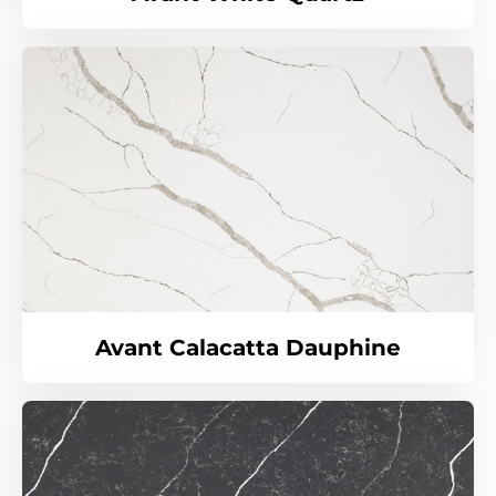
Avant Calacatta Dauphine