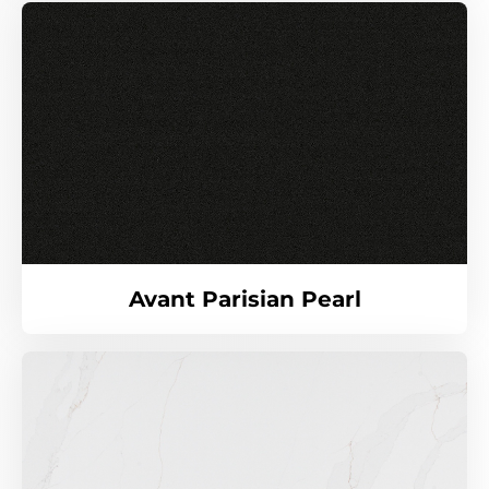
Avant Parisian Pearl