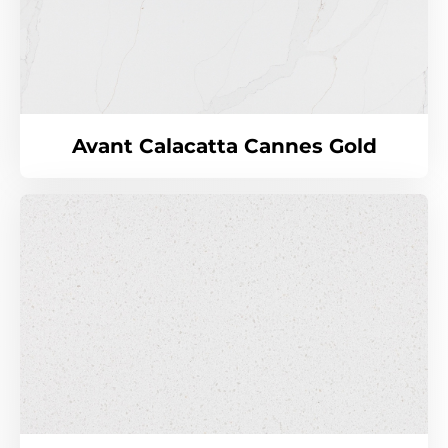
Avant Calacatta Cannes Gold