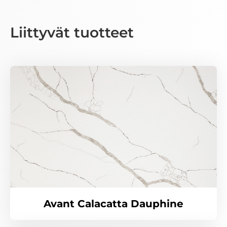
Liittyvät tuotteet
Avant Calacatta Dauphine