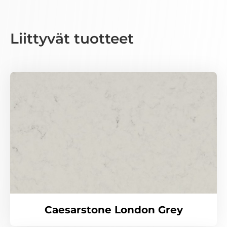
Liittyvät tuotteet
Caesarstone London Grey