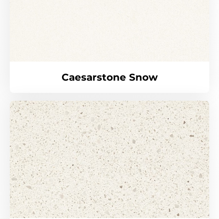
Caesarstone Snow