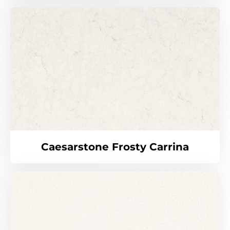
Caesarstone Frosty Carrina