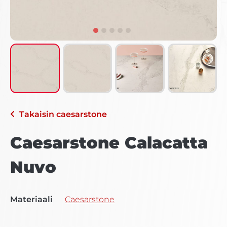
Takaisin
caesarstone
Caesarstone Calacatta
Nuvo
Materiaali
Caesarstone