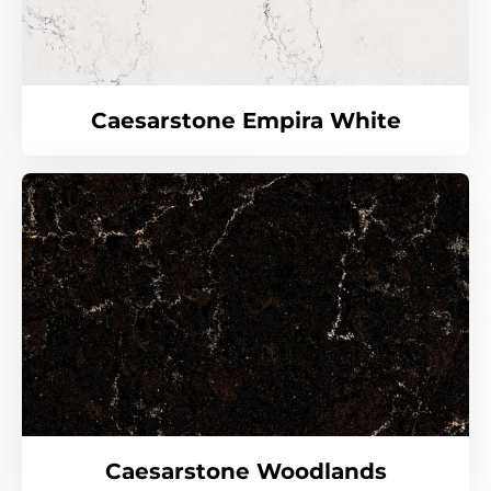
Caesarstone Empira White
Caesarstone Woodlands