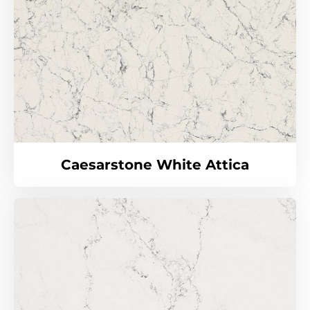
Caesarstone White Attica