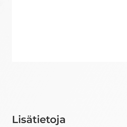
Lisätietoja