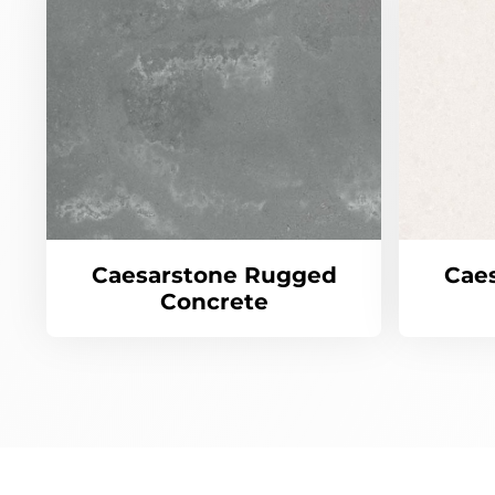
Caesarstone Rugged
Cae
Concrete