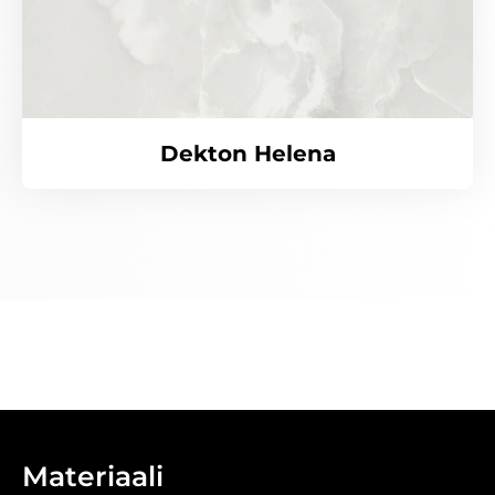
Dekton Helena
Materiaali