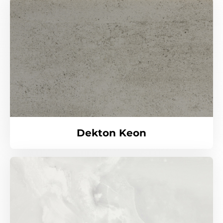
Dekton Keon