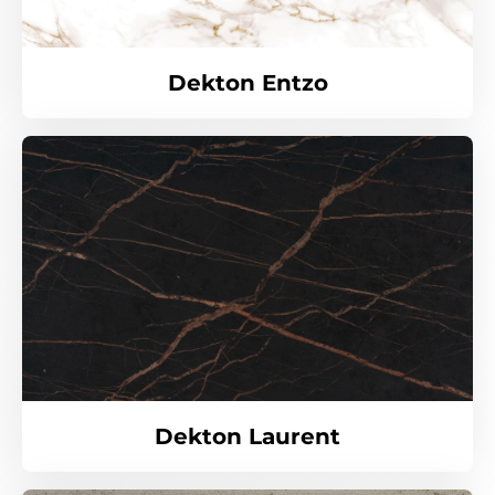
Dekton Entzo
Dekton Laurent