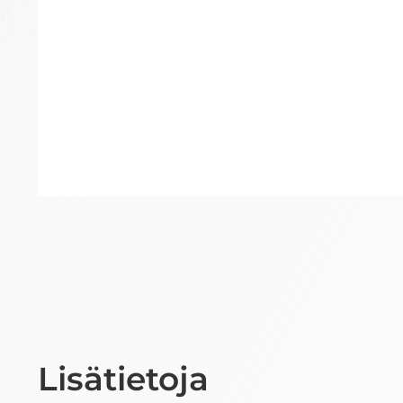
Lisätietoja