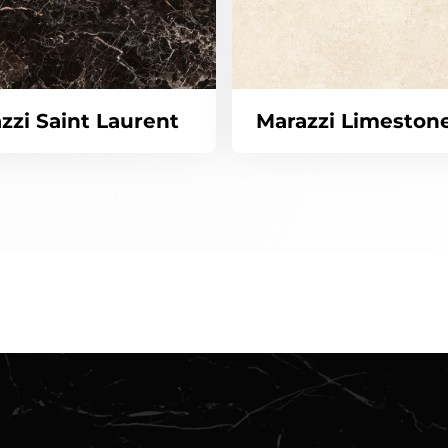
zzi Saint Laurent
Marazzi Limestone