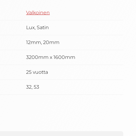
Valkoinen
Lux, Satin
12mm, 20mm
3200mm x 1600mm
25 vuotta
32, 53