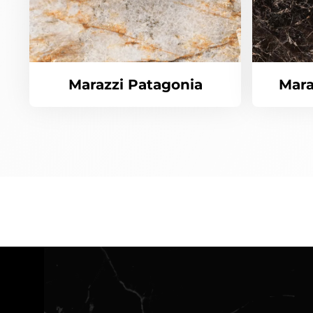
Marazzi Patagonia
Mara