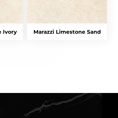
 Ivory
Marazzi Limestone Sand