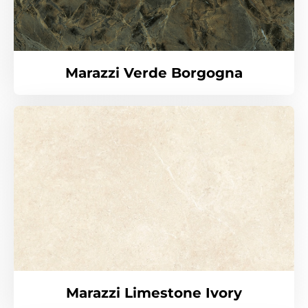
Marazzi Verde Borgogna
Marazzi Limestone Ivory