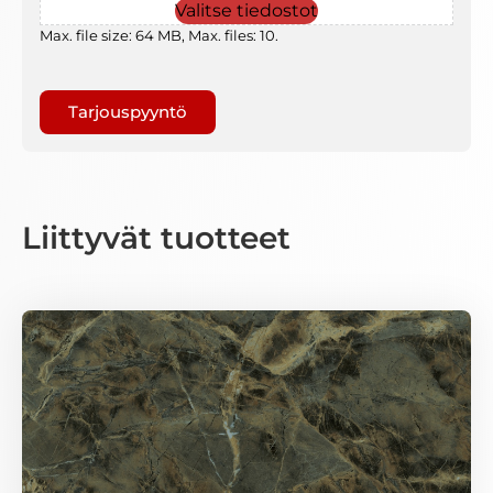
Valitse tiedostot
Max. file size: 64 MB, Max. files: 10.
Gaptcha
Liittyvät tuotteet