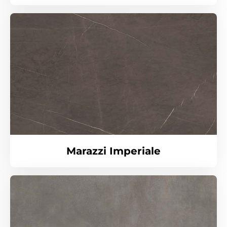
Marazzi Imperiale