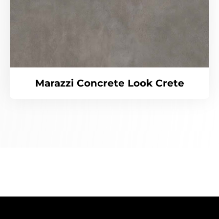
Marazzi Concrete Look Crete