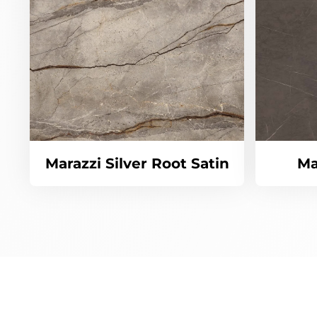
Marazzi Silver Root Satin
Ma