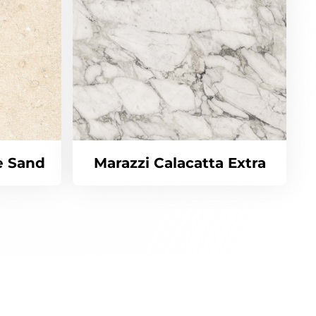
e Sand
Marazzi Calacatta Extra