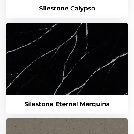
Silestone Calypso
Silestone Eternal Marquina