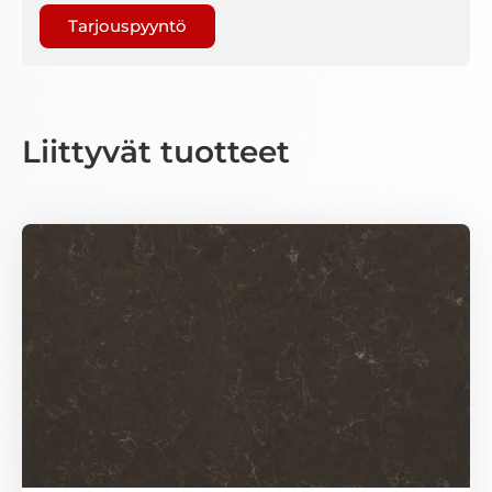
Liittyvät tuotteet