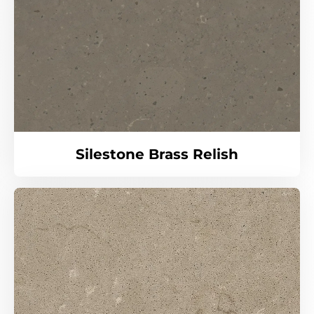
Silestone Brass Relish