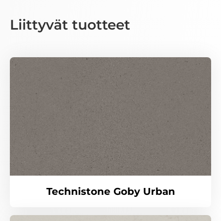
Liittyvät tuotteet
Technistone Goby Urban