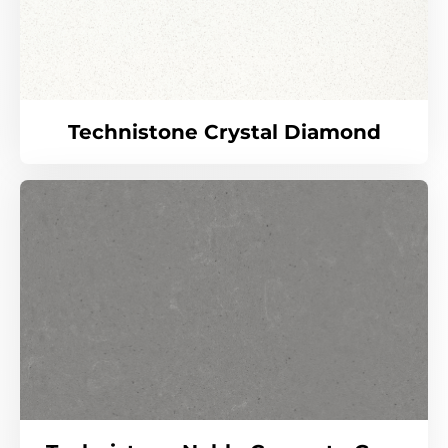
Technistone Crystal Diamond