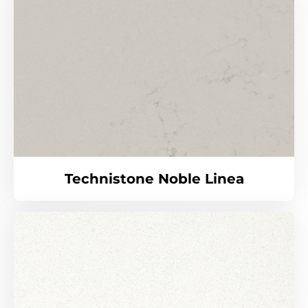
Technistone Noble Linea