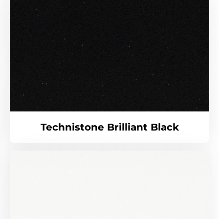
Technistone Brilliant Black