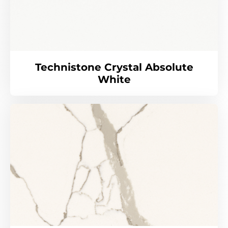
Technistone Crystal Absolute
White