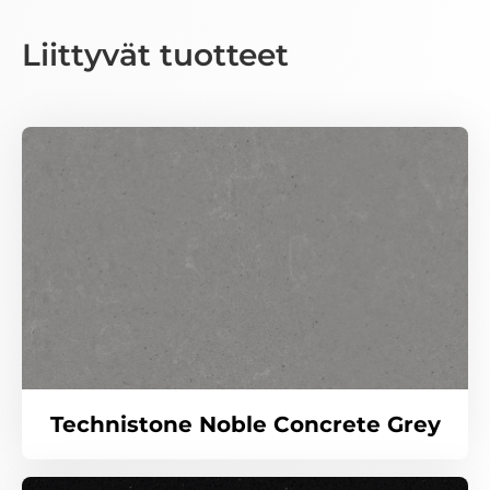
Liittyvät tuotteet
Technistone Noble Concrete Grey