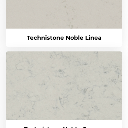
Technistone Noble Linea