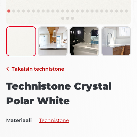
Takaisin
technistone
Technistone Crystal
Polar White
Materiaali
Technistone