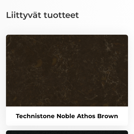
Liittyvät tuotteet
Technistone Noble Athos Brown