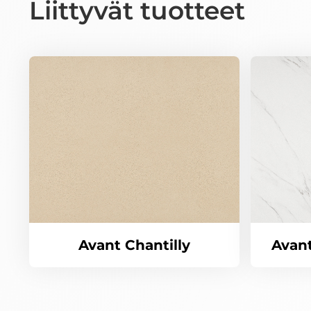
Liittyvät tuotteet
Avant Chantilly
Avant