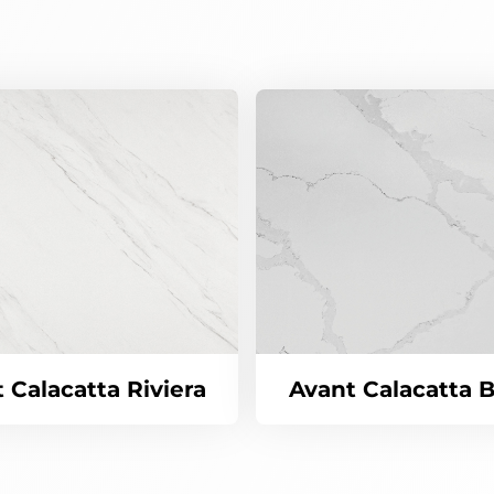
 Calacatta Riviera
Avant Calacatta 