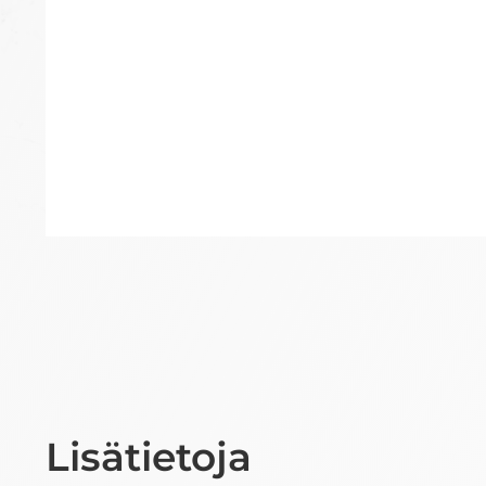
Lisätietoja