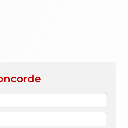
Concorde