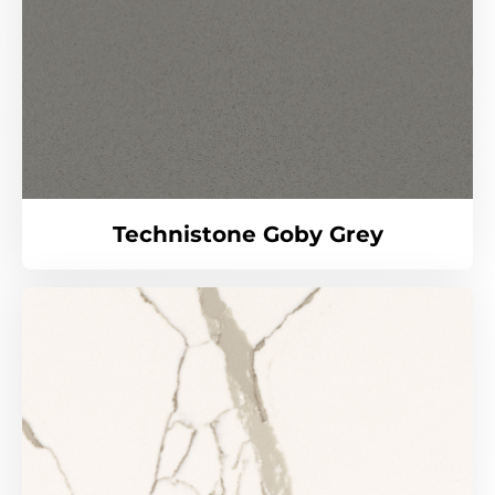
Technistone Goby Grey