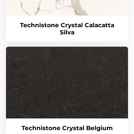
Technistone Crystal Calacatta
Silva
Technistone Crystal Belgium