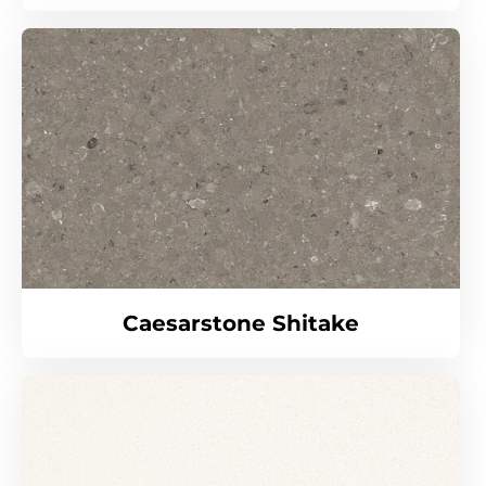
Caesarstone Shitake