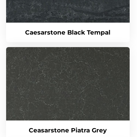
Caesarstone Black Tempal
Ceasarstone Piatra Grey