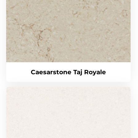
Caesarstone Taj Royale