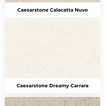
Caesarstone Calacatta Nuvo
Caesarstone Dreamy Carrara