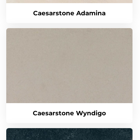
Caesarstone Adamina
Caesarstone Wyndigo