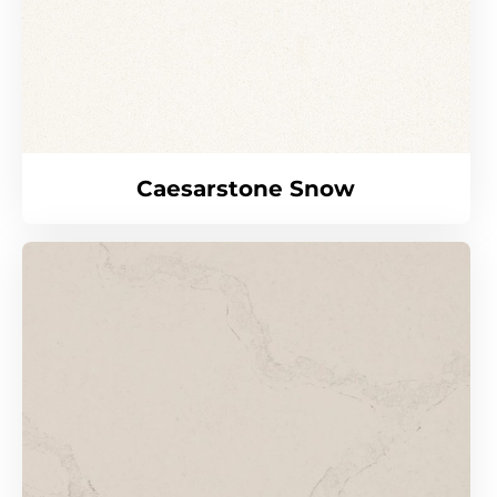
Caesarstone Snow