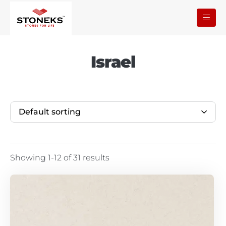
Israel
Default sorting
Showing 1-12 of 31 results