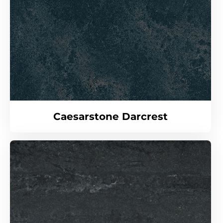
Caesarstone Darcrest