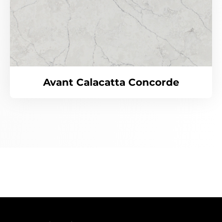
Avant Calacatta Concorde