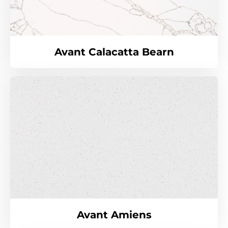
Avant Calacatta Bearn
Avant Amiens