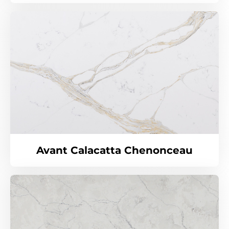
Avant Calacatta Chenonceau