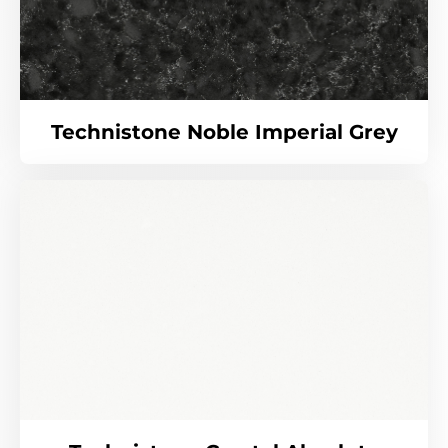
Technistone Noble Imperial Grey