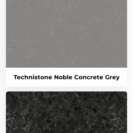
Technistone Noble Concrete Grey