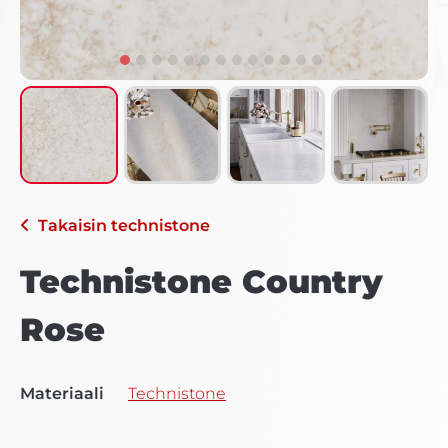
Takaisin
technistone
Technistone Country
Rose
Materiaali
Technistone