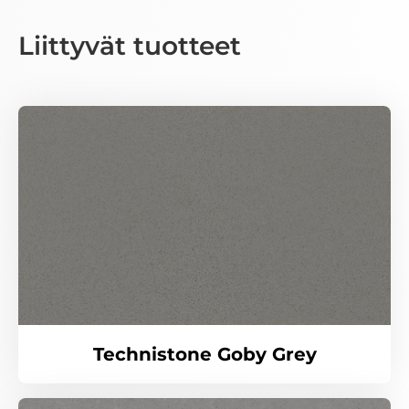
Liittyvät tuotteet
Technistone Goby Grey