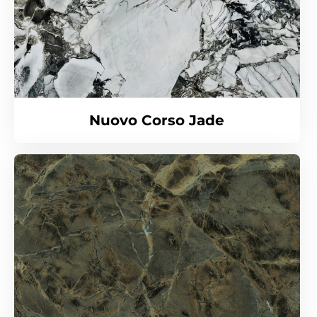
Nuovo Corso Jade